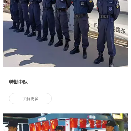
特勤中队
了解更多