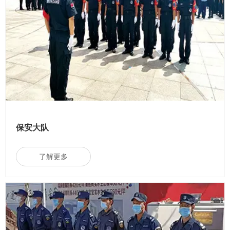
保安大队
了解更多