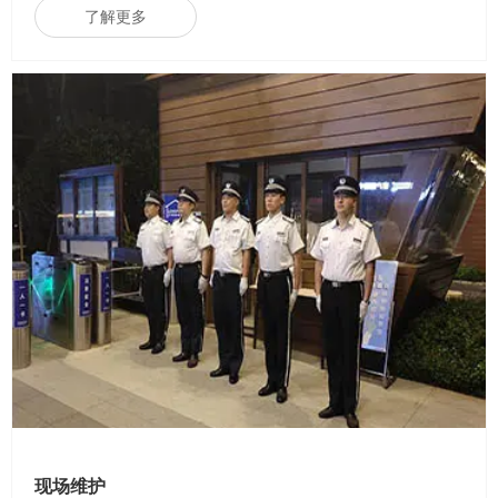
了解更多
现场维护