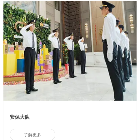
安保大队
了解更多