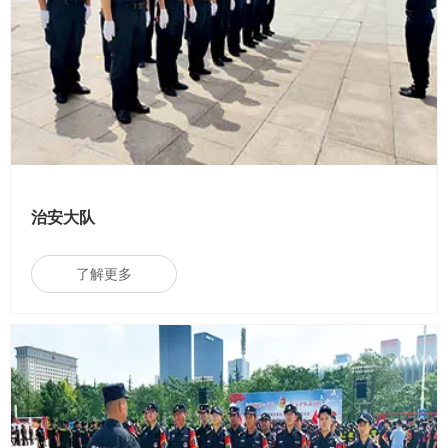
治安大队
了解更多