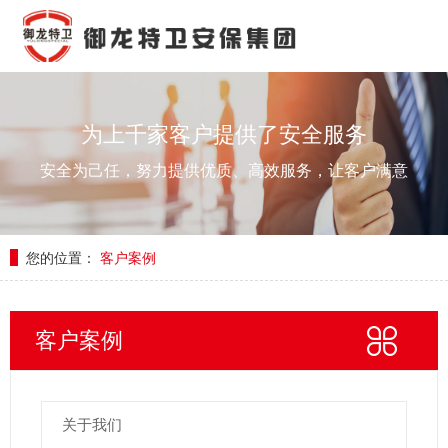
为上千家客户提供了安全服务
安全为己任，努力提供优质、高效服务，让客户满意
您的位置：
客户案例
客户案例
关于我们