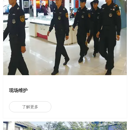
现场维护
了解更多