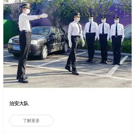
治安大队
了解更多