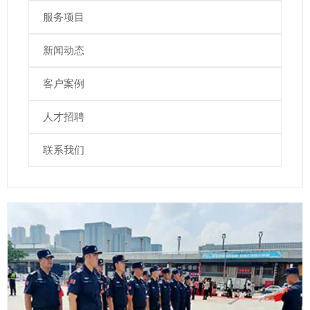
服务项目
新闻动态
客户案例
人才招聘
联系我们