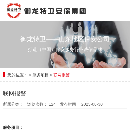
御龙特卫——山东地区保安公司
打造（中国）保安服务行业诚信品牌
您的位置：
>
服务项目
>
联网报警
联网报警
所属分类：
浏览次数：
124
发布时间： 2023-08-30
服务项目：