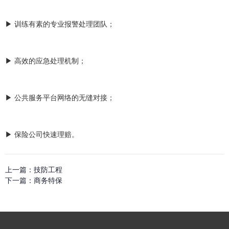
▶ 训练有素的专业报警处理团队；
▶ 高效的应急处理机制；
▶ 公共服务平台网络的无缝对接；
▶ 保险公司快速理赔。
上一篇：
技防工程
下一篇：
商务特保