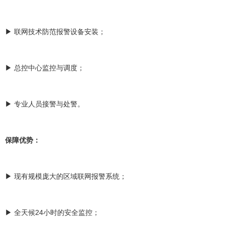
▶ 联网技术防范报警设备安装；
▶ 总控中心监控与调度；
▶ 专业人员接警与处警。
保障优势：
▶ 现有规模庞大的区域联网报警系统；
▶ 全天候24小时的安全监控；