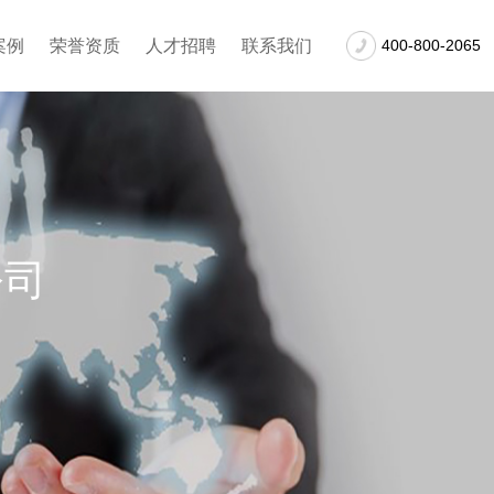
案例
荣誉资质
人才招聘
联系我们
400-800-2065
公司