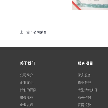
上一篇：
公司荣誉
关于我们
服务项目
公司简介
保安服务
企业文化
物业管理
我们的团队
大型活动安保
服务流程
商务特保
企业资质
联网报警