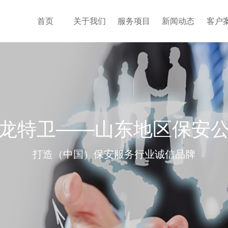
首页
关于我们
服务项目
新闻动态
客户
龙特卫——山东地区保安
打造（中国）保安服务行业诚信品牌