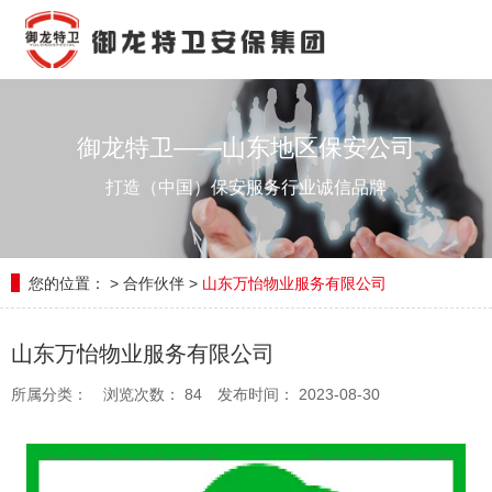
御龙特卫——山东地区保安公司
打造（中国）保安服务行业诚信品牌
您的位置：
>
合作伙伴
>
山东万怡物业服务有限公司
山东万怡物业服务有限公司
所属分类：
浏览次数：
84
发布时间： 2023-08-30