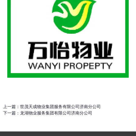
上一篇：
世茂天成物业集团服务有限公司济南分公司
下一篇：
龙湖物业服务集团有限公司济南分公司