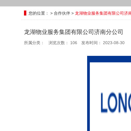
您的位置：
>
合作伙伴
>
龙湖物业服务集团有限公司济
龙湖物业服务集团有限公司济南分公司
所属分类：
浏览次数：
106
发布时间： 2023-08-30