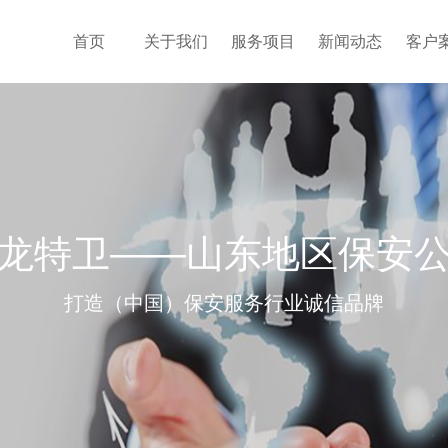
首页
关于我们
服务项目
新闻动态
客户
龙特卫——山东地区保安
打造（中国）保安服务行业诚信品牌